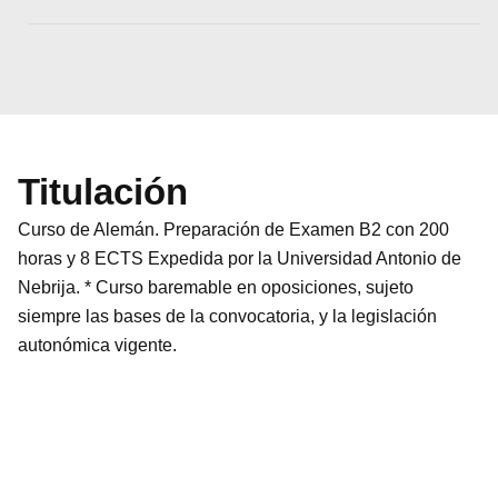
Titulación
Curso de Alemán. Preparación de Examen B2 con 200
horas y 8 ECTS Expedida por la Universidad Antonio de
Nebrija. * Curso baremable en oposiciones, sujeto
siempre las bases de la convocatoria, y la legislación
autonómica vigente.