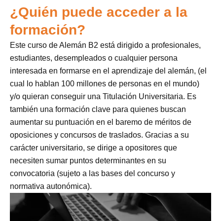
¿Quién puede acceder a la
formación?
Este curso de Alemán B2 está dirigido a profesionales,
estudiantes, desempleados o cualquier persona
interesada en formarse en el aprendizaje del alemán, (el
cual lo hablan 100 millones de personas en el mundo)
y/o quieran conseguir una Titulación Universitaria. Es
también una formación clave para quienes buscan
aumentar su puntuación en el baremo de méritos de
oposiciones y concursos de traslados. Gracias a su
carácter universitario, se dirige a opositores que
necesiten sumar puntos determinantes en su
convocatoria (sujeto a las bases del concurso y
normativa autonómica).