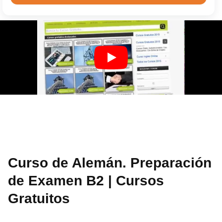
Curso de Alemán. Preparación
de Examen B2 | Cursos
Gratuitos