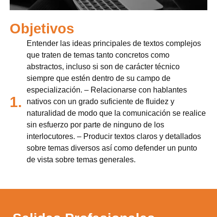
Objetivos
Entender las ideas principales de textos complejos
que traten de temas tanto concretos como
abstractos, incluso si son de carácter técnico
siempre que estén dentro de su campo de
especialización. – Relacionarse con hablantes
1.
nativos con un grado suficiente de fluidez y
naturalidad de modo que la comunicación se realice
sin esfuerzo por parte de ninguno de los
interlocutores. – Producir textos claros y detallados
sobre temas diversos así como defender un punto
de vista sobre temas generales.