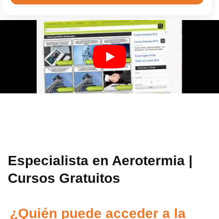
Especialista en Aerotermia |
Cursos Gratuitos
¿Quién puede acceder a la