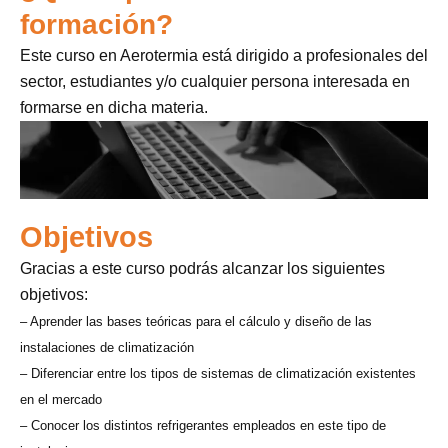
formación?
Este curso en Aerotermia está dirigido a profesionales del
sector, estudiantes y/o cualquier persona interesada en
formarse en dicha materia.
Objetivos
Gracias a este curso podrás alcanzar los siguientes
objetivos:
– Aprender las bases teóricas para el cálculo y diseño de las
instalaciones de climatización
– Diferenciar entre los tipos de sistemas de climatización existentes
en el mercado
– Conocer los distintos refrigerantes empleados en este tipo de