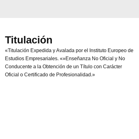
Titulación
«Titulación Expedida y Avalada por el Instituto Europeo de
Estudios Empresariales. «»Enseñanza No Oficial y No
Conducente a la Obtención de un Título con Carácter
Oficial o Certificado de Profesionalidad.»