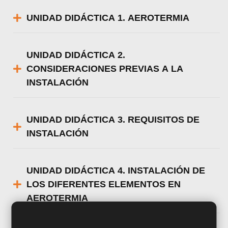
UNIDAD DIDÁCTICA 1. AEROTERMIA
UNIDAD DIDÁCTICA 2.
CONSIDERACIONES PREVIAS A LA
INSTALACIÓN
UNIDAD DIDÁCTICA 3. REQUISITOS DE
INSTALACIÓN
UNIDAD DIDÁCTICA 4. INSTALACIÓN DE
LOS DIFERENTES ELEMENTOS EN
AEROTERMIA