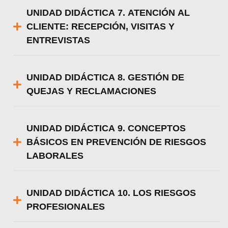
UNIDAD DIDÁCTICA 7. ATENCIÓN AL
CLIENTE: RECEPCIÓN, VISITAS Y
ENTREVISTAS
UNIDAD DIDÁCTICA 8. GESTIÓN DE
QUEJAS Y RECLAMACIONES
UNIDAD DIDÁCTICA 9. CONCEPTOS
BÁSICOS EN PREVENCIÓN DE RIESGOS
LABORALES
UNIDAD DIDÁCTICA 10. LOS RIESGOS
PROFESIONALES