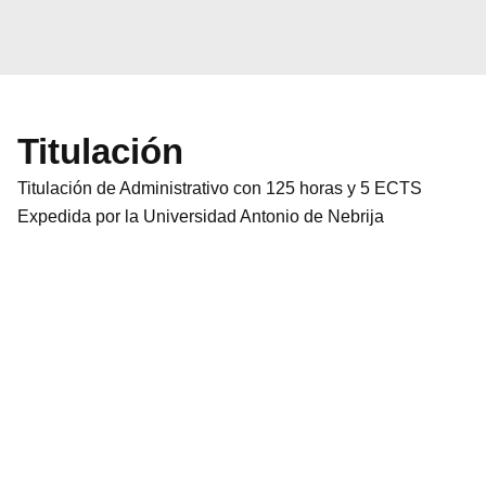
Titulación
Titulación de Administrativo con 125 horas y 5 ECTS
Expedida por la Universidad Antonio de Nebrija