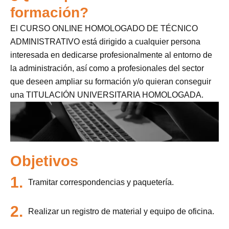
formación?
El CURSO ONLINE HOMOLOGADO DE TÉCNICO
ADMINISTRATIVO está dirigido a cualquier persona
interesada en dedicarse profesionalmente al entorno de
la administración, así como a profesionales del sector
que deseen ampliar su formación y/o quieran conseguir
una TITULACIÓN UNIVERSITARIA HOMOLOGADA.
Objetivos
1.
Tramitar correspondencias y paquetería.
2.
Realizar un registro de material y equipo de oficina.