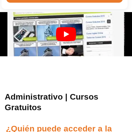
Administrativo | Cursos
Gratuitos
¿Quién puede acceder a la