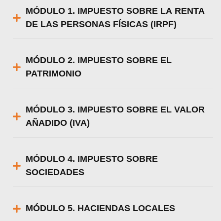
MÓDULO 1. IMPUESTO SOBRE LA RENTA
DE LAS PERSONAS FÍSICAS (IRPF)
MÓDULO 2. IMPUESTO SOBRE EL
PATRIMONIO
MÓDULO 3. IMPUESTO SOBRE EL VALOR
AÑADIDO (IVA)
MÓDULO 4. IMPUESTO SOBRE
SOCIEDADES
MÓDULO 5. HACIENDAS LOCALES