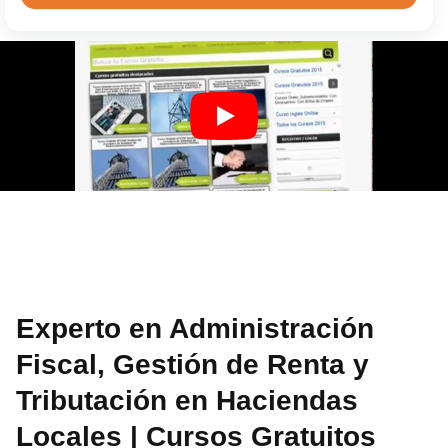
Experto en Administración
Fiscal, Gestión de Renta y
Tributación en Haciendas
Locales | Cursos Gratuitos