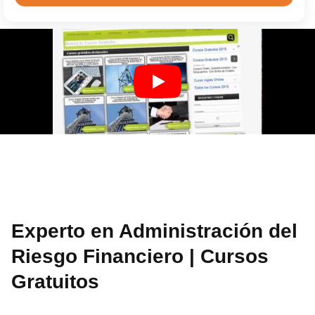
Experto en Administración del
Riesgo Financiero | Cursos
Gratuitos