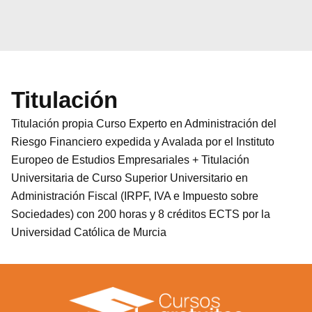
Titulación
Titulación propia Curso Experto en Administración del
Riesgo Financiero expedida y Avalada por el Instituto
Europeo de Estudios Empresariales + Titulación
Universitaria de Curso Superior Universitario en
Administración Fiscal (IRPF, IVA e Impuesto sobre
Sociedades) con 200 horas y 8 créditos ECTS por la
Universidad Católica de Murcia