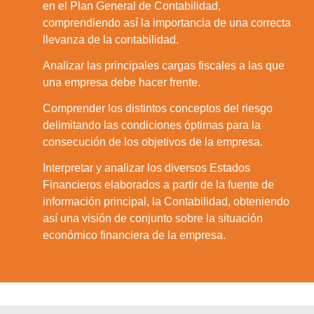
en el Plan General de Contabilidad,
1.
comprendiendo así la importancia de una correcta
llevanza de la contabilidad.
Analizar las principales cargas fiscales a las que
2.
una empresa debe hacer frente.
Comprender los distintos conceptos del riesgo
3.
delimitando las condiciones óptimas para la
consecución de los objetivos de la empresa.
Interpretar y analizar los diversos Estados
Financieros elaborados a partir de la fuente de
4.
información principal, la Contabilidad, obteniendo
así una visión de conjunto sobre la situación
económico financiera de la empresa.