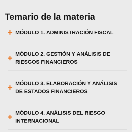
Temario de la materia
MÓDULO 1. ADMINISTRACIÓN FISCAL
MÓDULO 2. GESTIÓN Y ANÁLISIS DE
RIESGOS FINANCIEROS
MÓDULO 3. ELABORACIÓN Y ANÁLISIS
DE ESTADOS FINANCIEROS
MÓDULO 4. ANÁLISIS DEL RIESGO
INTERNACIONAL