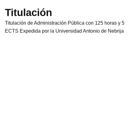
Titulación
Titulación de Administración Pública con 125 horas y 5
ECTS Expedida por la Universidad Antonio de Nebrija