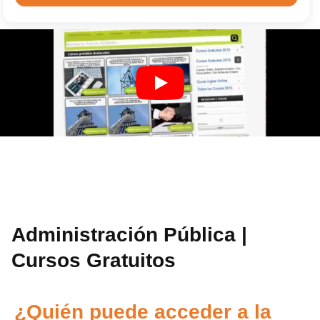
Administración Pública |
Cursos Gratuitos
¿Quién puede acceder a la