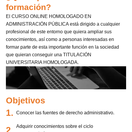
formación?
El CURSO ONLINE HOMOLOGADO EN
ADMINISTRACIÓN PÚBLICA está dirigido a cualquier
profesional de este entorno que quiera ampliar sus
conocimientos, así como a personas interesadas en
formar parte de esta importante función en la sociedad
que quieran conseguir una TITULACIÓN
UNIVERSITARIA HOMOLOGADA.
Objetivos
1.
Conocer las fuentes de derecho administrativo.
Adquirir conocimientos sobre el ciclo
2.