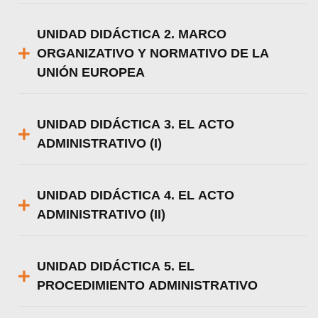
UNIDAD DIDÁCTICA 2. MARCO
ORGANIZATIVO Y NORMATIVO DE LA
UNIÓN EUROPEA
UNIDAD DIDÁCTICA 3. EL ACTO
ADMINISTRATIVO (I)
UNIDAD DIDÁCTICA 4. EL ACTO
ADMINISTRATIVO (II)
UNIDAD DIDÁCTICA 5. EL
PROCEDIMIENTO ADMINISTRATIVO