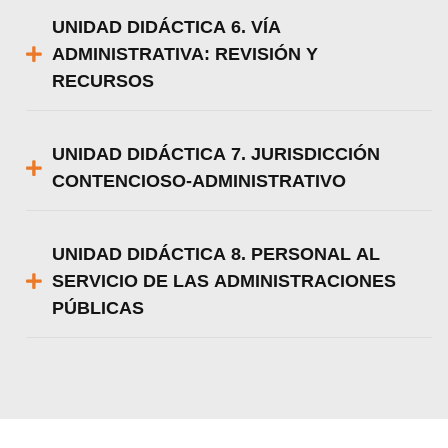
UNIDAD DIDÁCTICA 6. VÍA
ADMINISTRATIVA: REVISIÓN Y
RECURSOS
UNIDAD DIDÁCTICA 7. JURISDICCIÓN
CONTENCIOSO-ADMINISTRATIVO
UNIDAD DIDÁCTICA 8. PERSONAL AL
SERVICIO DE LAS ADMINISTRACIONES
PÚBLICAS