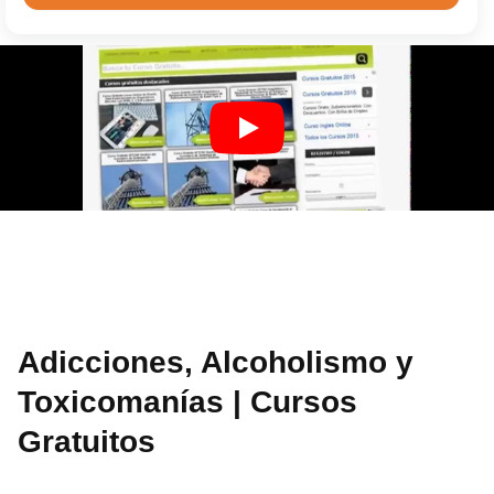
Adicciones, Alcoholismo y
Toxicomanías | Cursos
Gratuitos