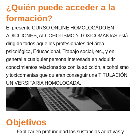
¿Quién puede acceder a la
formación?
El presente CURSO ONLINE HOMOLOGADO EN
ADICCIONES, ALCOHOLISMO Y TOXICOMANÍAS está
dirigido todos aquellos profesionales del área
psicológica, Educacional, Trabajo social, etc., y en
general a cualquier persona interesada en adquirir
conocimientos relacionados con la adicción, alcoholismo
y toxicomanías que quieran conseguir una TITULACIÓN
UNIVERSITARIA HOMOLOGADA.
Objetivos
Explicar en profundidad las sustancias adictivas y