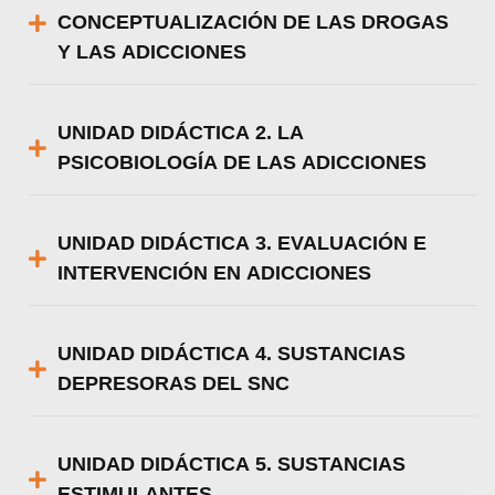
CONCEPTUALIZACIÓN DE LAS DROGAS
Y LAS ADICCIONES
UNIDAD DIDÁCTICA 2. LA
PSICOBIOLOGÍA DE LAS ADICCIONES
UNIDAD DIDÁCTICA 3. EVALUACIÓN E
INTERVENCIÓN EN ADICCIONES
UNIDAD DIDÁCTICA 4. SUSTANCIAS
DEPRESORAS DEL SNC
UNIDAD DIDÁCTICA 5. SUSTANCIAS
ESTIMULANTES