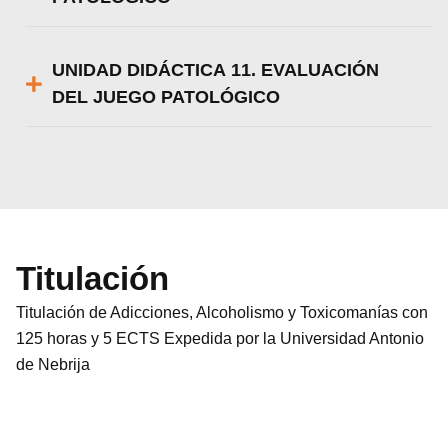
UNIDAD DIDÁCTICA 11. EVALUACIÓN
DEL JUEGO PATOLÓGICO
Titulación
Titulación de Adicciones, Alcoholismo y Toxicomanías con
125 horas y 5 ECTS Expedida por la Universidad Antonio
de Nebrija