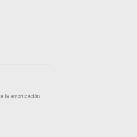
te la amortización