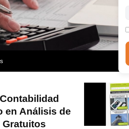
as
Contabilidad
 en Análisis de
 Gratuitos