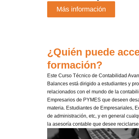
Más información
¿Quién puede acce
formación?
Este Curso Técnico de Contabilidad Avan
Balances está dirigido a estudiantes y pr
relacionados con el mundo de la contabil
Empresarios de PYMES que deseen desarr
materia. Estudiantes de Empresariales, E
de administración, etc, y en general cualq
la asesoría contable que desee reciclarse