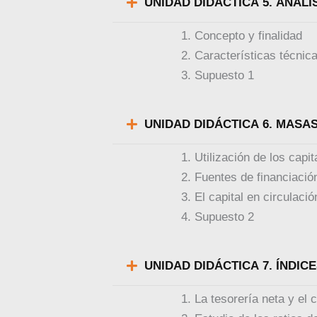
UNIDAD DIDÁCT
Concepto y finalidad
Características técnica
Supuesto 1
UNIDAD DIDÁCT
Utilización de los capi
Fuentes de financiació
El capital en circulaci
Supuesto 2
UNIDAD DIDÁCTICA
La tesorería neta y el c