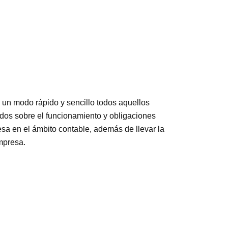
 un modo rápido y sencillo todos aquellos
os sobre el funcionamiento y obligaciones
sa en el ámbito contable, además de llevar la
mpresa.