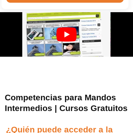
Competencias para Mandos
Intermedios | Cursos Gratuitos
¿Quién puede acceder a la