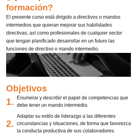
formación?
El presente curso está dirigido a directivos o mandos
intermedios que quieran mejorar sus habilidades
directivas, así como profesionales de cualquier sector
que tengan planificado desarrollar en un futuro las
funciones de directivo o mando intermedio.
Objetivos
Enumerar y describir el papel de competencias que
1.
debe tener un mando intermedio.
Adaptar su estilo de liderazgo a las diferentes
2.
circunstancias y situaciones, de forma que favorezca
la conducta productiva de sus colaboradores.