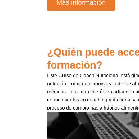
Más información
¿Quién puede acce
formación?
Este Curso de Coach Nutricional está diri
nutrición, como nutricionistas, o de la sa
médicos…etc., con interés en adquirir o p
conocimientos en coaching nutricional y a
proceso de cambio hacia hábitos alimenti