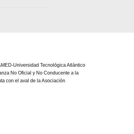
TAMED-Universidad Tecnológica Atlántico
anza No Oficial y No Conducente a la
ta con el aval de la Asociación