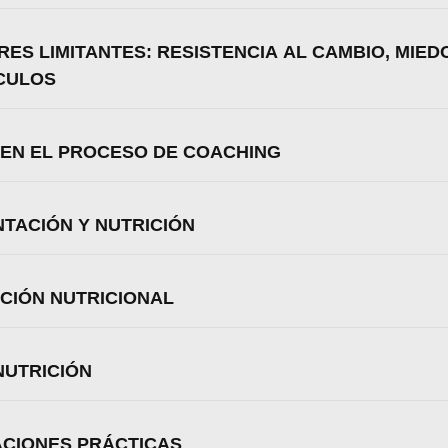
RES LIMITANTES: RESISTENCIA AL CAMBIO, MIED
CULOS
S EN EL PROCESO DE COACHING
NTACIÓN Y NUTRICIÓN
ACIÓN NUTRICIONAL
NUTRICIÓN
CACIONES PRÁCTICAS