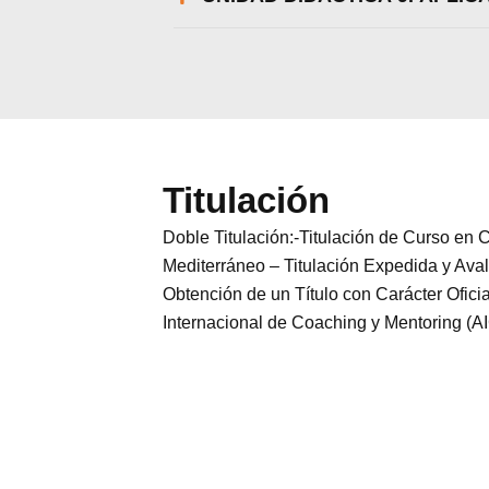
Titulación
Doble Titulación:-Titulación de Curso en
Mediterráneo – Titulación Expedida y Ava
Obtención de un Título con Carácter Ofici
Internacional de Coaching y Mentoring (A