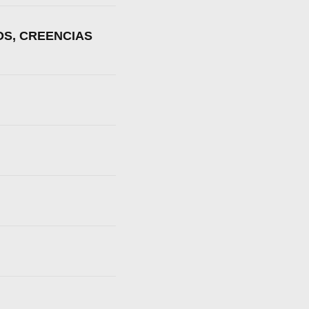
OS, CREENCIAS