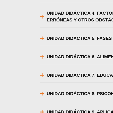
UNIDAD DIDÁCTICA 4. FACTO
ERRÓNEAS Y OTROS OBSTÁ
UNIDAD DIDÁCTICA 5. FASE
UNIDAD DIDÁCTICA 6. ALIME
UNIDAD DIDÁCTICA 7. EDUC
UNIDAD DIDÁCTICA 8. PSICO
UNIDAD DIDÁCTICA 9. APLI