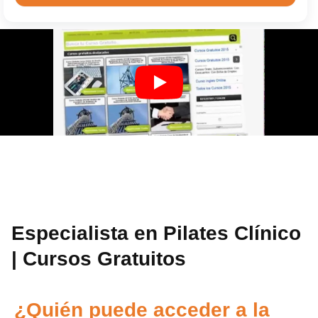
Especialista en Pilates Clínico
| Cursos Gratuitos
¿Quién puede acceder a la