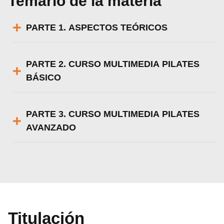
Temario de la materia
PARTE 1. ASPECTOS TEÓRICOS
PARTE 2. CURSO MULTIMEDIA PILATES
BÁSICO
PARTE 3. CURSO MULTIMEDIA PILATES
AVANZADO
Titulación