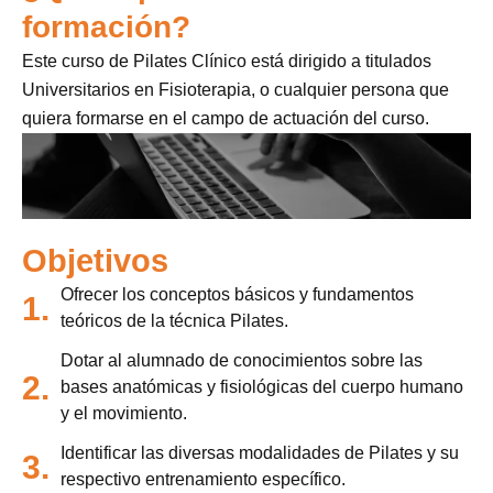
formación?
Este curso de Pilates Clínico está dirigido a titulados
Universitarios en Fisioterapia, o cualquier persona que
quiera formarse en el campo de actuación del curso.
Objetivos
Ofrecer los conceptos básicos y fundamentos
1.
teóricos de la técnica Pilates.
Dotar al alumnado de conocimientos sobre las
2.
bases anatómicas y fisiológicas del cuerpo humano
y el movimiento.
Identificar las diversas modalidades de Pilates y su
3.
respectivo entrenamiento específico.