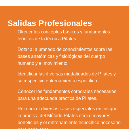
Salidas Profesionales
Ofrecer los conceptos básicos y fundamentos
1.
teóricos de la técnica Pilates.
Dotar al alumnado de conocimientos sobre las
2.
bases anatómicas y fisiológicas del cuerpo
humano y el movimiento.
Identificar las diversas modalidades de Pilates y
3.
su respectivo entrenamiento específico.
Conocer los fundamentos corporales necesarios
4.
para una adecuada práctica de Pilates.
Reconocer diversos casos especiales en los que
la práctica del Método Pilates ofrece mayores
5.
beneficios y el entrenamiento específico necesario