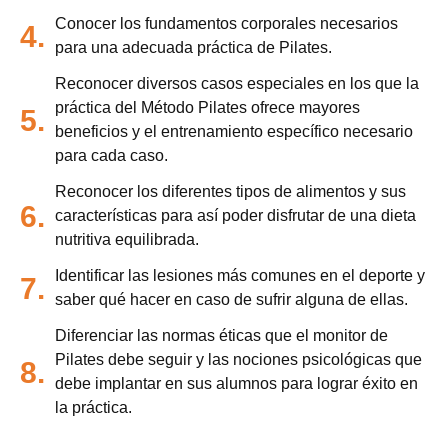
Conocer los fundamentos corporales necesarios
4.
para una adecuada práctica de Pilates.
Reconocer diversos casos especiales en los que la
práctica del Método Pilates ofrece mayores
5.
beneficios y el entrenamiento específico necesario
para cada caso.
Reconocer los diferentes tipos de alimentos y sus
6.
características para así poder disfrutar de una dieta
nutritiva equilibrada.
Identificar las lesiones más comunes en el deporte y
7.
saber qué hacer en caso de sufrir alguna de ellas.
Diferenciar las normas éticas que el monitor de
Pilates debe seguir y las nociones psicológicas que
8.
debe implantar en sus alumnos para lograr éxito en
la práctica.