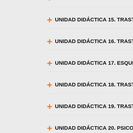
UNIDAD DIDÁCTICA 15. TRA
UNIDAD DIDÁCTICA 16. TRAS
UNIDAD DIDÁCTICA 17. ESQU
UNIDAD DIDÁCTICA 18. TRA
UNIDAD DIDÁCTICA 19. TRA
UNIDAD DIDÁCTICA 20. PSIC