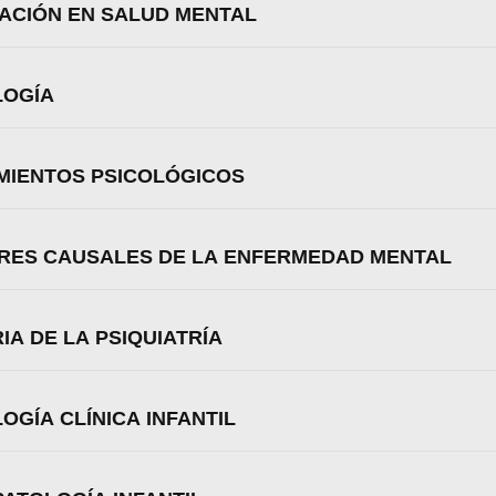
RACIÓN EN SALUD MENTAL
Aceptar
Rechazar
Configurar
LOGÍA
AMIENTOS PSICOLÓGICOS
TORES CAUSALES DE LA ENFERMEDAD MENTAL
IA DE LA PSIQUIATRÍA
LOGÍA CLÍNICA INFANTIL