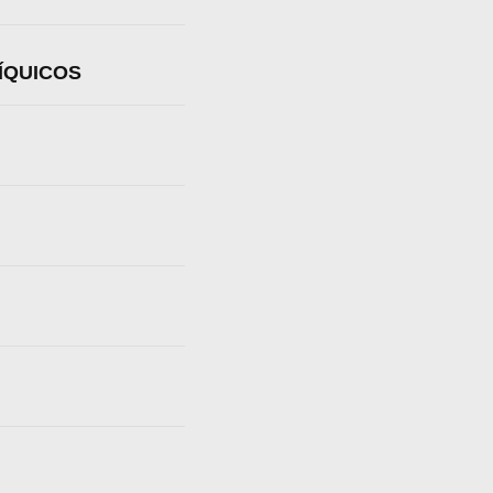
ÍQUICOS