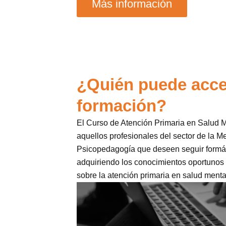
Más información
¿Quién puede acce
formación?
El Curso de Atención Primaria en Salud Me
aquellos profesionales del sector de la Me
Psicopedagogía que deseen seguir formá
adquiriendo los conocimientos oportunos 
sobre la atención primaria en salud menta