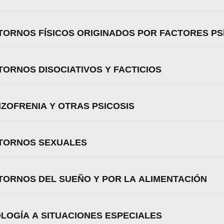
STORNOS FÍSICOS ORIGINADOS POR FACTORES PS
TORNOS DISOCIATIVOS Y FACTICIOS
IZOFRENIA Y OTRAS PSICOSIS
STORNOS SEXUALES
STORNOS DEL SUEÑO Y POR LA ALIMENTACIÓN
OLOGÍA A SITUACIONES ESPECIALES