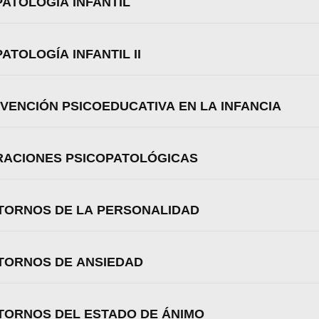
PATOLOGÍA INFANTIL
ATOLOGÍA INFANTIL II
RVENCIÓN PSICOEDUCATIVA EN LA INFANCIA
ERACIONES PSICOPATOLÓGICAS
STORNOS DE LA PERSONALIDAD
STORNOS DE ANSIEDAD
STORNOS DEL ESTADO DE ÁNIMO