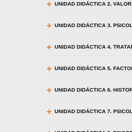
UNIDAD DIDÁCTICA 2. VALO
UNIDAD DIDÁCTICA 3. PSICO
UNIDAD DIDÁCTICA 4. TRAT
UNIDAD DIDÁCTICA 5. FAC
UNIDAD DIDÁCTICA 6. HISTOR
UNIDAD DIDÁCTICA 7. PSICO