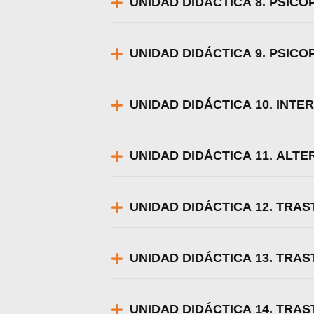
UNIDAD DIDÁCTICA 8. PSICO
UNIDAD DIDÁCTICA 9. PSICOP
UNIDAD DIDÁCTICA 10. INTE
UNIDAD DIDÁCTICA 11. ALT
UNIDAD DIDÁCTICA 12. TRA
UNIDAD DIDÁCTICA 13. TRA
UNIDAD DIDÁCTICA 14. TRA