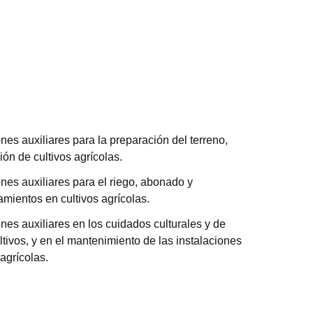
nes auxiliares para la preparación del terreno,
ión de cultivos agrícolas.
nes auxiliares para el riego, abonado y
amientos en cultivos agrícolas.
nes auxiliares en los cuidados culturales y de
ltivos, y en el mantenimiento de las instalaciones
agrícolas.