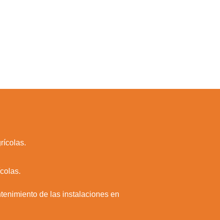
rícolas.
colas.
ntenimiento de las instalaciones en