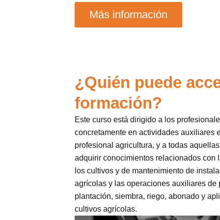
Más información
¿Quién puede acce
formación?
Este curso está dirigido a los profesional
concretamente en actividades auxiliares e
profesional agricultura, y a todas aquell
adquirir conocimientos relacionados con 
los cultivos y de mantenimiento de instal
agrícolas y las operaciones auxiliares de 
plantación, siembra, riego, abonado y apl
cultivos agrícolas.