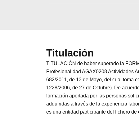
Titulación
TITULACIÓN de haber superado la FORMA
Profesionalidad AGAX0208 Actividades Aux
682/2011, de 13 de Mayo, del cual toma co
1228/2006, de 27 de Octubre). De acuerdo 
formación aportada por las personas solic
adquiridas a través de la experiencia
es una entidad participante del fichero de