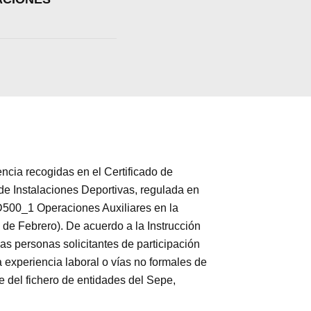
a recogidas en el Certificado de
e Instalaciones Deportivas, regulada en
FD500_1 Operaciones Auxiliares en la
de Febrero). De acuerdo a la Instrucción
as personas solicitantes de participación
 experiencia laboral o vías no formales de
l fichero de entidades del Sepe,