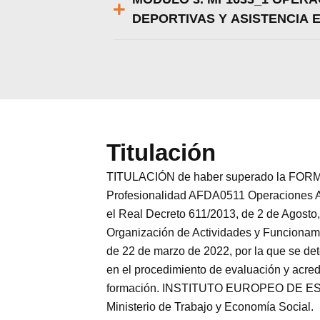
DEPORTIVAS Y ASISTENCIA 
Titulación
TITULACIÓN de haber superado la FORMA
Profesionalidad AFDA0511 Operaciones Aux
el Real Decreto 611/2013, de 2 de Agosto,
Organización de Actividades y Funcionamie
de 22 de marzo de 2022, por la que se dete
en el procedimiento de evaluación y acred
formación. INSTITUTO EUROPEO DE ESTUD
Ministerio de Trabajo y Economía Social.