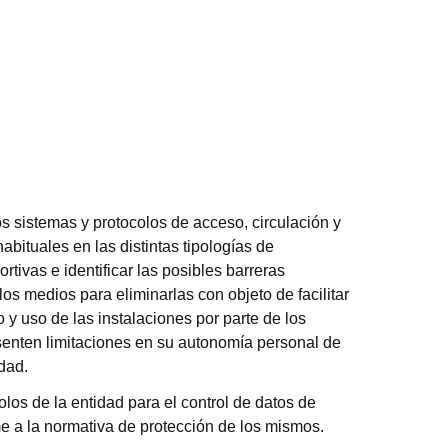
tos sistemas y protocolos de acceso, circulación y
bituales en las distintas tipologías de
rtivas e identificar las posibles barreras
los medios para eliminarlas con objeto de facilitar
 y uso de las instalaciones por parte de los
senten limitaciones en su autonomía personal de
dad.
olos de la entidad para el control de datos de
e a la normativa de protección de los mismos.