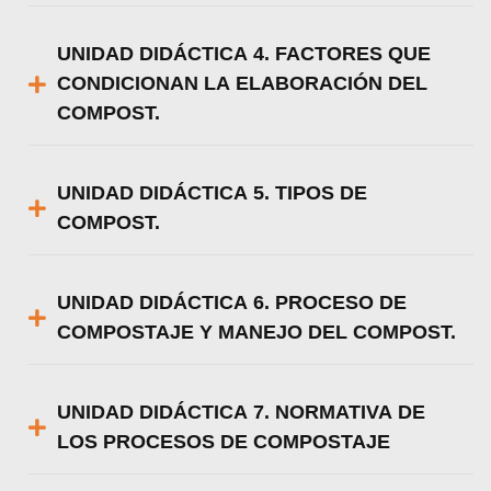
UNIDAD DIDÁCTICA 4. FACTORES QUE
CONDICIONAN LA ELABORACIÓN DEL
COMPOST.
UNIDAD DIDÁCTICA 5. TIPOS DE
COMPOST.
UNIDAD DIDÁCTICA 6. PROCESO DE
COMPOSTAJE Y MANEJO DEL COMPOST.
UNIDAD DIDÁCTICA 7. NORMATIVA DE
LOS PROCESOS DE COMPOSTAJE