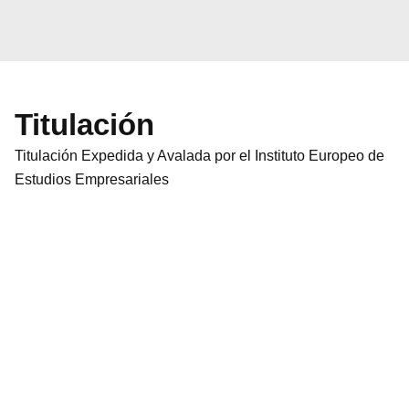
Titulación
Titulación Expedida y Avalada por el Instituto Europeo de
Estudios Empresariales