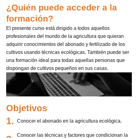
¿Quién puede acceder a la
formación?
El presente curso está dirigido a todos aquellos
profesionales del mundo de la agricultura que quieran
adquirir conocimientos del abonado y fertilizado de los
cultivos usando técnicas ecológicas. También puede ser
una formación ideal para todas aquellas personas que
dispongan de cultivos pequeños en sus casas.
Objetivos
1.
Conocer el abonado en la agricultura ecológica.
Conocer las técnicas y factores que condicionan la