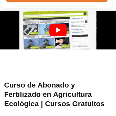
Curso de Abonado y
Fertilizado en Agricultura
Ecológica | Cursos Gratuitos